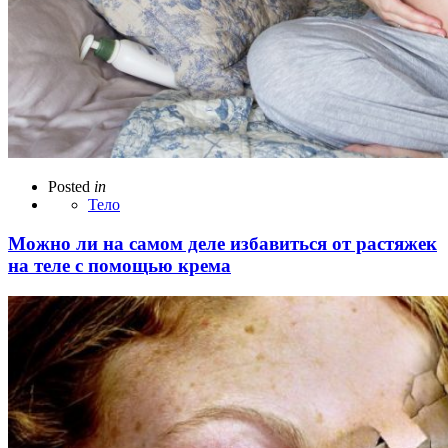
Posted
in
Тело
Можно ли на самом деле избавиться от растяжек
на теле с помощью крема