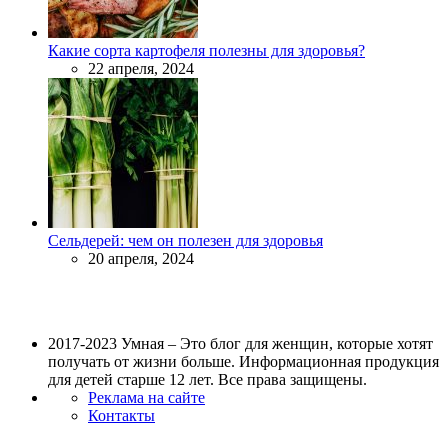
Какие сорта картофеля полезны для здоровья?
22 апреля, 2024
Сельдерей: чем он полезен для здоровья
20 апреля, 2024
2017-2023 Умная – Это блог для женщин, которые хотят
получать от жизни больше. Информационная продукция
для детей старше 12 лет. Все права защищены.
Реклама на сайте
Контакты