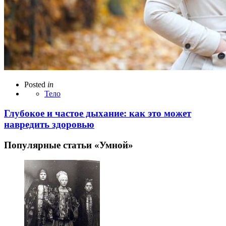
Posted
in
Тело
Глубокое и частое дыхание: как это может
навредить здоровью
Популярные статьи «Умной»