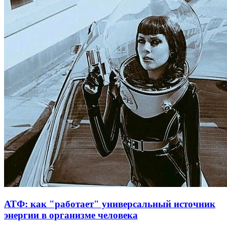
АТФ: как "работает" универсальный источник
энергии в организме человека