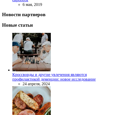
6 мая, 2019
Новости партнеров
Новые статьи
Кроссворды и другие увлечения являются
профилактикой деменции: новое исследование
24 апреля, 2024