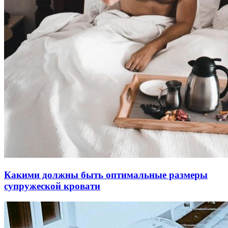
Какими должны быть оптимальные размеры
супружеской кровати