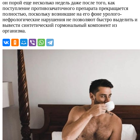
он порой еще несколько недель даже после того, как
поступление противозачаточного препарата прекращается
полностью, поскольку возникшие на его фоне уролого-
нефрологические нарушения не позволяют быстро выделить и
вывести синтетический гормональный компонент из
организма.