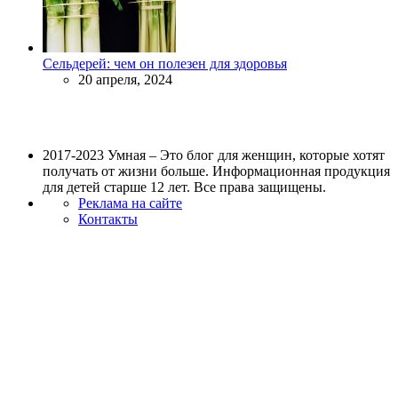
Сельдерей: чем он полезен для здоровья
20 апреля, 2024
2017-2023 Умная – Это блог для женщин, которые хотят
получать от жизни больше. Информационная продукция
для детей старше 12 лет. Все права защищены.
Реклама на сайте
Контакты