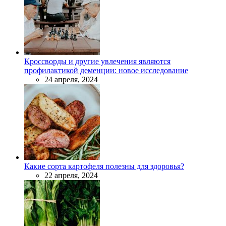
Кроссворды и другие увлечения являются
профилактикой деменции: новое исследование
24 апреля, 2024
Какие сорта картофеля полезны для здоровья?
22 апреля, 2024