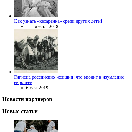
Как узнать «кесаренка» среди других детей
11 августа, 2018
Гигиена российских женщин: что вводит в изумление
европеек
6 мая, 2019
Новости партнеров
Новые статьи