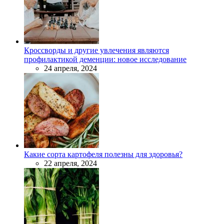
Кроссворды и другие увлечения являются
профилактикой деменции: новое исследование
24 апреля, 2024
Какие сорта картофеля полезны для здоровья?
22 апреля, 2024