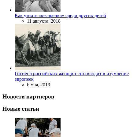
Как узнать «кесаренка» среди других детей
11 августа, 2018
Гигиена российских женщин: что вводит в изумление
европеек
6 мая, 2019
Новости партнеров
Новые статьи