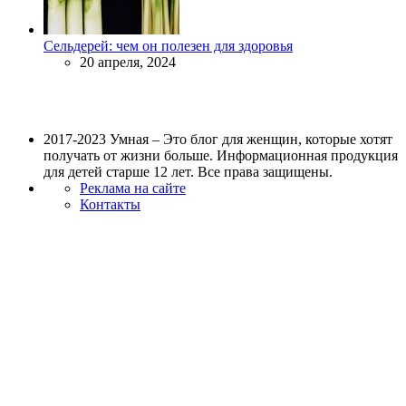
Сельдерей: чем он полезен для здоровья
20 апреля, 2024
2017-2023 Умная – Это блог для женщин, которые хотят
получать от жизни больше. Информационная продукция
для детей старше 12 лет. Все права защищены.
Реклама на сайте
Контакты