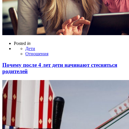
Posted
in
Дети
Отношения
Почему после 4 лет дети начинают стесняться
родителей