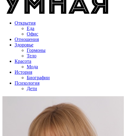
Открытия
Еда
Офис
Отношения
Здоровье
Гормоны
Тело
Красота
Мода
История
Биографии
Психология
Дети