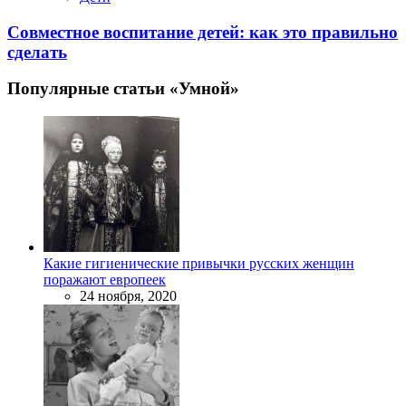
Совместное воспитание детей: как это правильно
сделать
Популярные статьи «Умной»
Какие гигиенические привычки русских женщин
поражают европеек
24 ноября, 2020