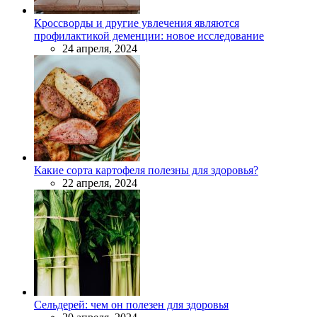
Кроссворды и другие увлечения являются
профилактикой деменции: новое исследование
24 апреля, 2024
Какие сорта картофеля полезны для здоровья?
22 апреля, 2024
Сельдерей: чем он полезен для здоровья