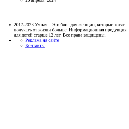
20 апреля, 2024
2017-2023 Умная – Это блог для женщин, которые хотят
получать от жизни больше. Информационная продукция
для детей старше 12 лет. Все права защищены.
Реклама на сайте
Контакты