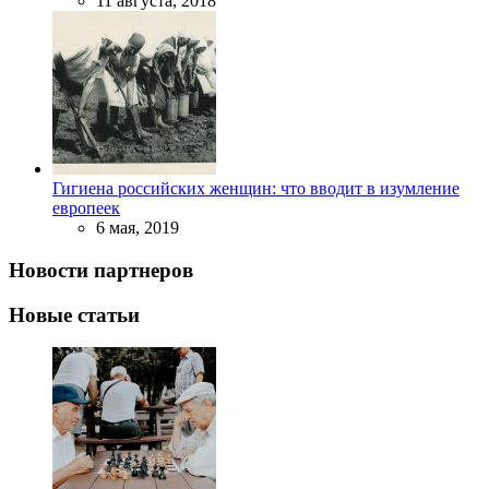
11 августа, 2018
Гигиена российских женщин: что вводит в изумление
европеек
6 мая, 2019
Новости партнеров
Новые статьи