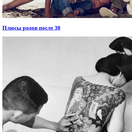
Плюсы родов после 30