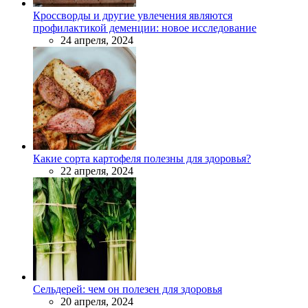
Кроссворды и другие увлечения являются
профилактикой деменции: новое исследование
24 апреля, 2024
Какие сорта картофеля полезны для здоровья?
22 апреля, 2024
Сельдерей: чем он полезен для здоровья
20 апреля, 2024