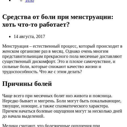
Тело
Средства от боли при менструации:
хоть что-то работает?
14 августа, 2017
Менструация – естественный процесс, который происходит в
женском организме раз в месяц. Однако очень многим
представительницам прекрасного пола месячные доставляют
существенный дискомфорт. Это и плохое самочувствие, и
сильные боли, которые снижают качество жизни и
трудоспособность. Что же с этим делать?
Причины болей
Чаще всего при месячных болят низ живота и поясница.
Нередко бывает и мигрень. Боли могут быть покалывающие,
тянущие, ноющие, а также спазматического характера.
Причем начаться болевые ощущения могут за несколько дней
до начала выделений.
Медики считают, что болезненные ощущения при