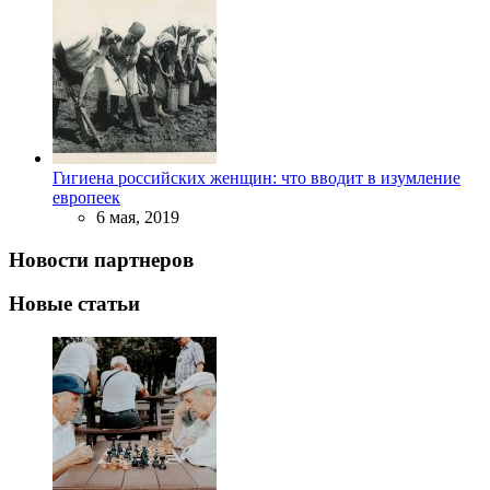
Гигиена российских женщин: что вводит в изумление
европеек
6 мая, 2019
Новости партнеров
Новые статьи