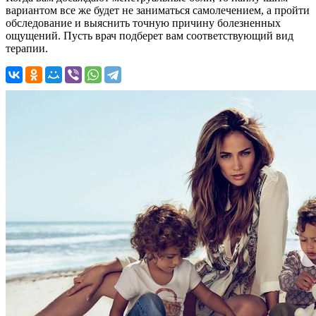
вариантом все же будет не заниматься самолечением, а пройти
обследование и выяснить точную причину болезненных
ощущений. Пусть врач подберет вам соответствующий вид
терапии.