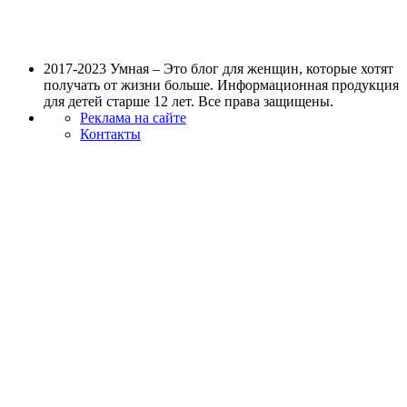
2017-2023 Умная – Это блог для женщин, которые хотят
получать от жизни больше. Информационная продукция
для детей старше 12 лет. Все права защищены.
Реклама на сайте
Контакты