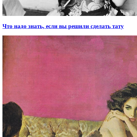
Что надо знать, если вы решили сделать тату