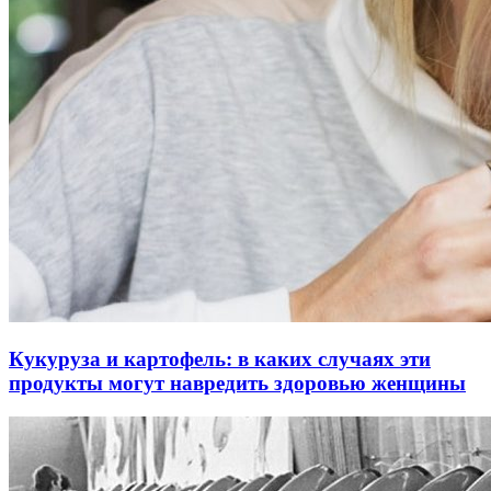
Кукуруза и картофель: в каких случаях эти
продукты могут навредить здоровью женщины