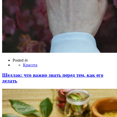
Posted
in
Красота
Шеллак: что важно знать перед тем, как его
делать