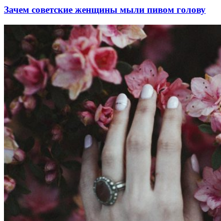
Зачем советские женщины мыли пивом голову