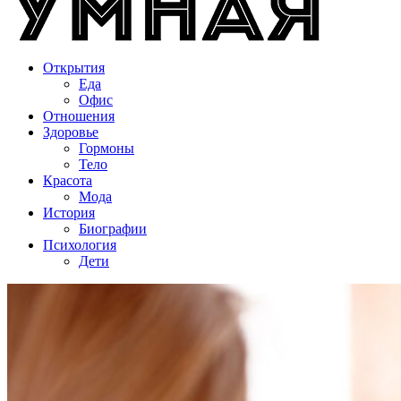
Открытия
Еда
Офис
Отношения
Здоровье
Гормоны
Тело
Красота
Мода
История
Биографии
Психология
Дети