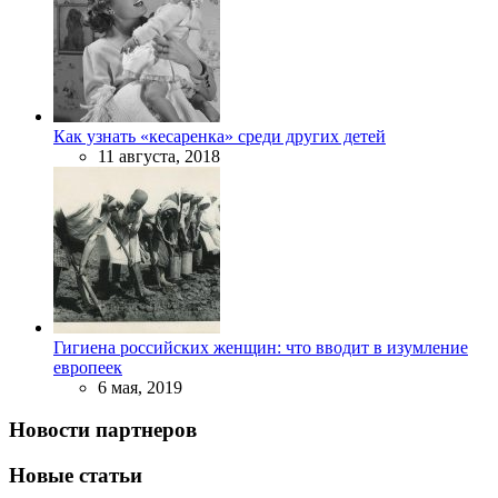
Как узнать «кесаренка» среди других детей
11 августа, 2018
Гигиена российских женщин: что вводит в изумление
европеек
6 мая, 2019
Новости партнеров
Новые статьи