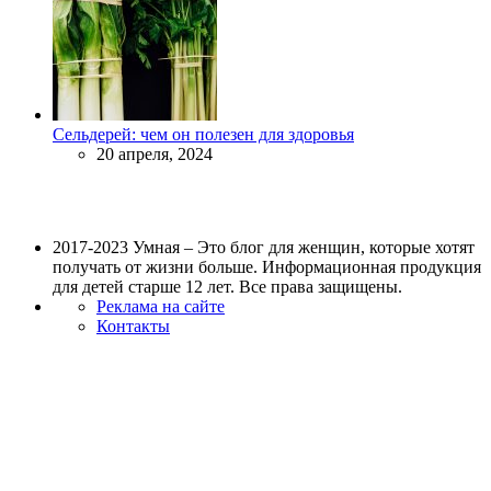
Сельдерей: чем он полезен для здоровья
20 апреля, 2024
2017-2023 Умная – Это блог для женщин, которые хотят
получать от жизни больше. Информационная продукция
для детей старше 12 лет. Все права защищены.
Реклама на сайте
Контакты