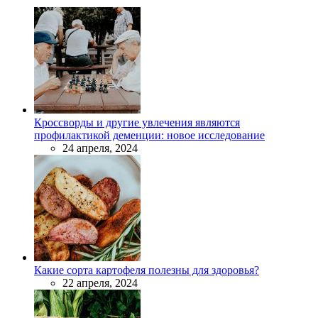
Кроссворды и другие увлечения являются
профилактикой деменции: новое исследование
24 апреля, 2024
Какие сорта картофеля полезны для здоровья?
22 апреля, 2024