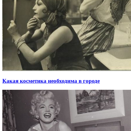
Какая косметика необходима в городе