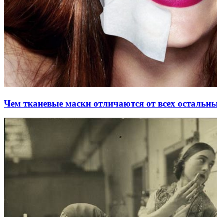
Чем тканевые маски отличаются от всех остальн