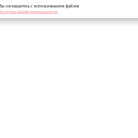
 Вы соглашаетесь с использованием файлов
Политике конфиденциальности