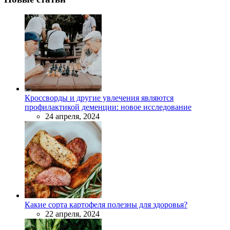
Кроссворды и другие увлечения являются
профилактикой деменции: новое исследование
24 апреля, 2024
Какие сорта картофеля полезны для здоровья?
22 апреля, 2024