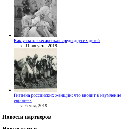
Как узнать «кесаренка» среди других детей
11 августа, 2018
Гигиена российских женщин: что вводит в изумление
европеек
6 мая, 2019
Новости партнеров
Новые статьи