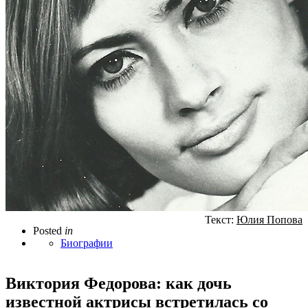
Текст:
Юлия Попова
Posted
in
Биографии
Виктория Федорова: как дочь
известной актрисы встретилась со