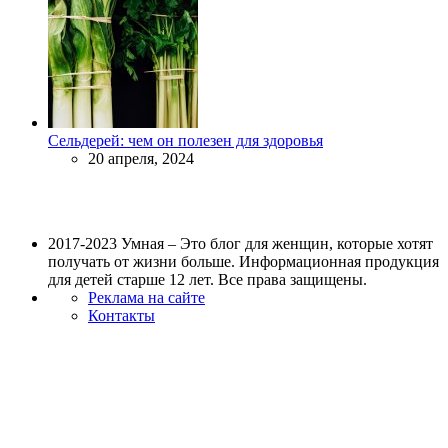
Сельдерей: чем он полезен для здоровья
20 апреля, 2024
2017-2023 Умная – Это блог для женщин, которые хотят
получать от жизни больше. Информационная продукция
для детей старше 12 лет. Все права защищены.
Реклама на сайте
Контакты