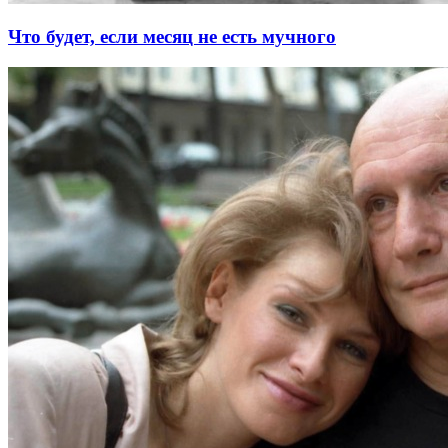
Что будет, если месяц не есть мучного