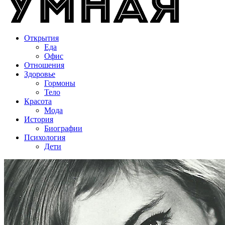
Открытия
Еда
Офис
Отношения
Здоровье
Гормоны
Тело
Красота
Мода
История
Биографии
Психология
Дети