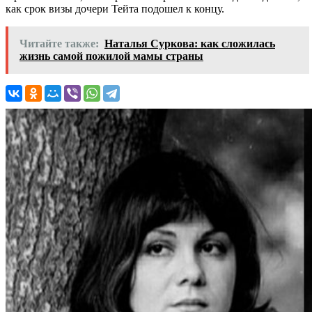
как срок визы дочери Тейта подошел к концу.
Читайте также:
Наталья Суркова: как сложилась
жизнь самой пожилой мамы страны