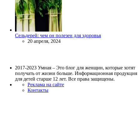
Сельдерей: чем он полезен для здоровья
20 апреля, 2024
2017-2023 Умная – Это блог для женщин, которые хотят
получать от жизни больше. Информационная продукция
для детей старше 12 лет. Все права защищены.
Реклама на сайте
Контакты