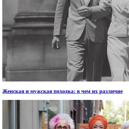
Женская и мужская походка: в чем их различие