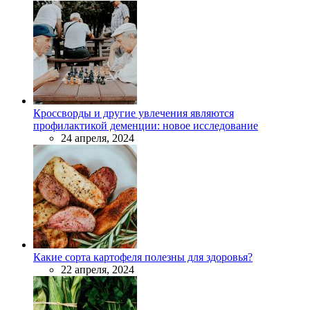
Кроссворды и другие увлечения являются
профилактикой деменции: новое исследование
24 апреля, 2024
Какие сорта картофеля полезны для здоровья?
22 апреля, 2024