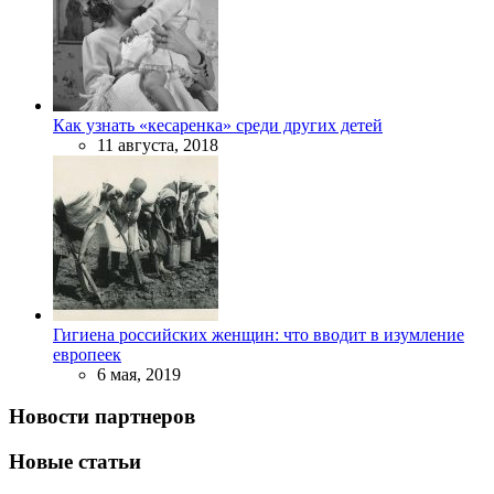
Как узнать «кесаренка» среди других детей
11 августа, 2018
Гигиена российских женщин: что вводит в изумление
европеек
6 мая, 2019
Новости партнеров
Новые статьи