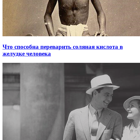
Что способна переварить соляная кислота в
желудке человека