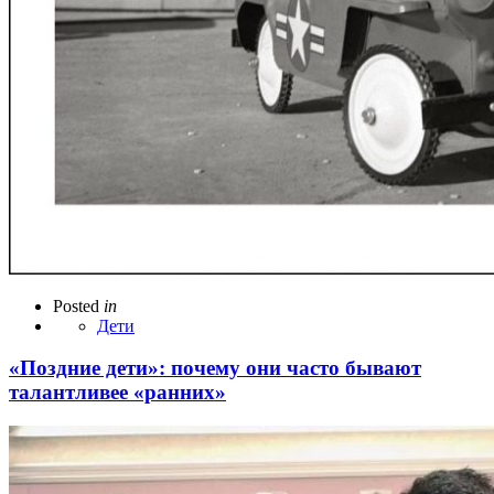
Posted
in
Дети
«Поздние дети»: почему они часто бывают
талантливее «ранних»