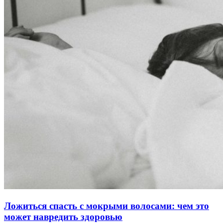
Ложиться спасть с мокрыми волосами: чем это
может навредить здоровью