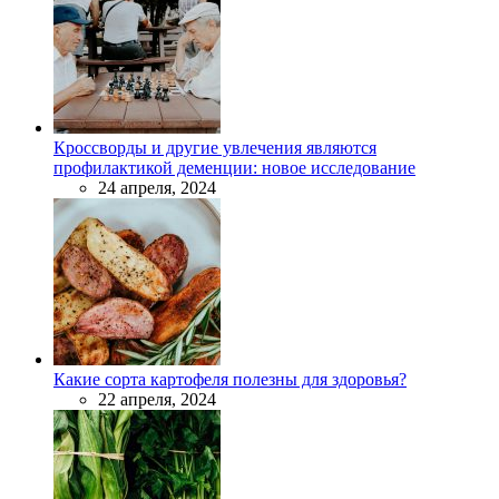
Кроссворды и другие увлечения являются
профилактикой деменции: новое исследование
24 апреля, 2024
Какие сорта картофеля полезны для здоровья?
22 апреля, 2024