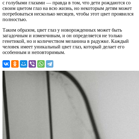
с голубыми глазами — правда в том, что дети рождаются со
своим цветом глаз на всю жизнь, но некоторым детям может
потребоваться несколько месяцев, чтобы этот цвет проявился
полностью.
Таким образом, цвет глаз у новорожденных может быть
загадочным и изменчивым, и он определяется не только
генетикой, но и количеством меланина в радужке. Каждый
человек имеет уникальный цвет глаз, который делает его
особенным и неповторимым.