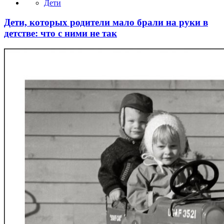
Дети
Дети, которых родители мало брали на руки в
детстве: что с ними не так