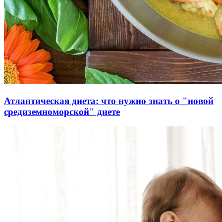
Атлантическая диета: что нужно знать о "новой
средиземноморской" диете