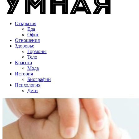
Открытия
Еда
Офис
Отношения
Здоровье
Гормоны
Тело
Красота
Мода
История
Биографии
Психология
Дети