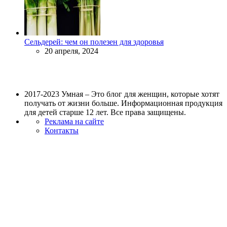
Сельдерей: чем он полезен для здоровья
20 апреля, 2024
2017-2023 Умная – Это блог для женщин, которые хотят
получать от жизни больше. Информационная продукция
для детей старше 12 лет. Все права защищены.
Реклама на сайте
Контакты