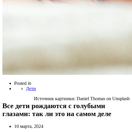
Posted
in
Дети
Источник картинки: Daniel Thomas on Unsplash
Все дети рождаются с голубыми
глазами: так ли это на самом деле
10 марта, 2024