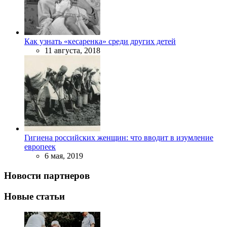
Как узнать «кесаренка» среди других детей
11 августа, 2018
Гигиена российских женщин: что вводит в изумление
европеек
6 мая, 2019
Новости партнеров
Новые статьи