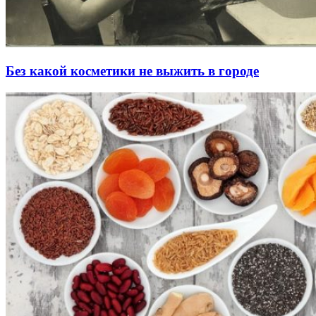
Без какой косметики не выжить в городе