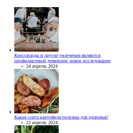
Кроссворды и другие увлечения являются
профилактикой деменции: новое исследование
24 апреля, 2024
Какие сорта картофеля полезны для здоровья?
22 апреля, 2024