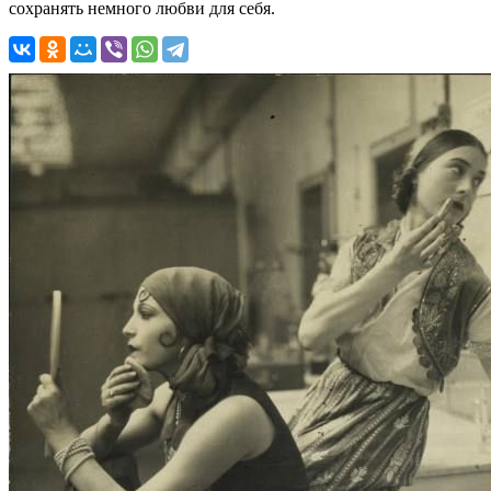
сохранять немного любви для себя.