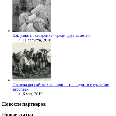
Как узнать «кесаренка» среди других детей
11 августа, 2018
Гигиена российских женщин: что вводит в изумление
европеек
6 мая, 2019
Новости партнеров
Новые статьи