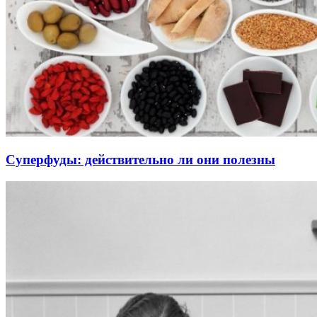
Суперфуды: действительно ли они полезны