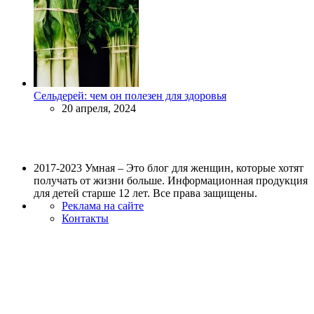
Сельдерей: чем он полезен для здоровья
20 апреля, 2024
2017-2023 Умная – Это блог для женщин, которые хотят
получать от жизни больше. Информационная продукция
для детей старше 12 лет. Все права защищены.
Реклама на сайте
Контакты