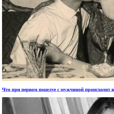
Что при первом поцелуе с мужчиной происходит