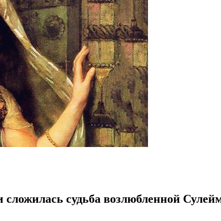
и сложилась судьба возлюбленной Сулей