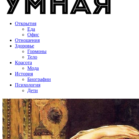
Открытия
Еда
Офис
Отношения
Здоровье
Гормоны
Тело
Красота
Мода
История
Биографии
Психология
Дети