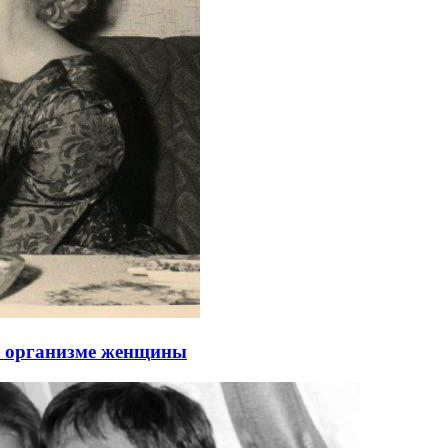
 в организме женщины