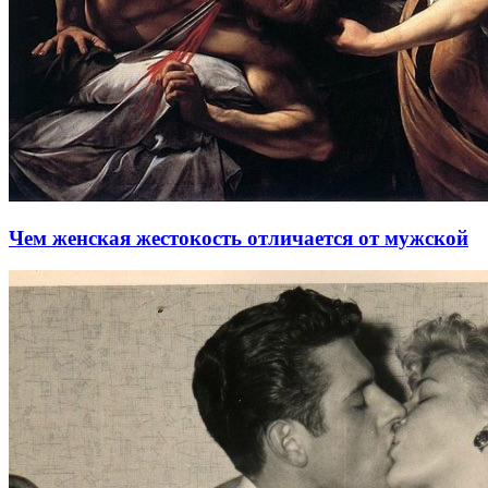
Чем женская жестокость отличается от мужской