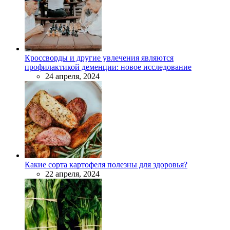
Кроссворды и другие увлечения являются
профилактикой деменции: новое исследование
24 апреля, 2024
Какие сорта картофеля полезны для здоровья?
22 апреля, 2024