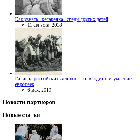
Как узнать «кесаренка» среди других детей
11 августа, 2018
Гигиена российских женщин: что вводит в изумление
европеек
6 мая, 2019
Новости партнеров
Новые статьи