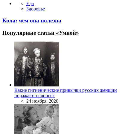
Еда
Здоровье
Кола: чем она полезна
Популярные статьи «Умной»
Какие гигиенические привычки русских женщин
поражают европеек
24 ноября, 2020