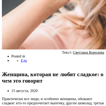
Текст:
Светлана Королева
Posted
in
Еда
Женщина, которая не любят сладкое: о
чем это говорит
15 августа, 2020
Практически все люди, и особенно женщины, обожают
сладкое: кто-то предпочитает выпечку, другие шоколад, третьи