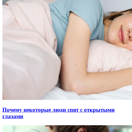
Почему некоторые люди спят с открытыми
глазами