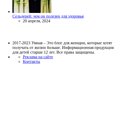
Сельдерей: чем он полезен для здоровья
20 апреля, 2024
2017-2023 Умная – Это блог для женщин, которые хотят
получать от жизни больше. Информационная продукция
для детей старше 12 лет. Все права защищены.
Реклама на сайте
Контакты