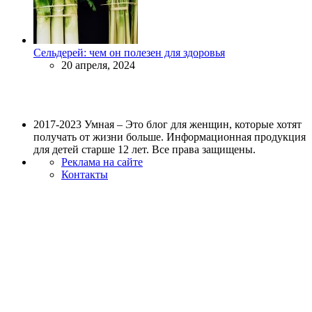
Сельдерей: чем он полезен для здоровья
20 апреля, 2024
2017-2023 Умная – Это блог для женщин, которые хотят
получать от жизни больше. Информационная продукция
для детей старше 12 лет. Все права защищены.
Реклама на сайте
Контакты