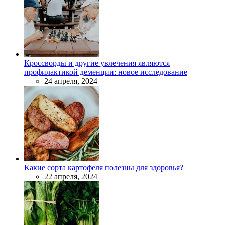
Кроссворды и другие увлечения являются
профилактикой деменции: новое исследование
24 апреля, 2024
Какие сорта картофеля полезны для здоровья?
22 апреля, 2024