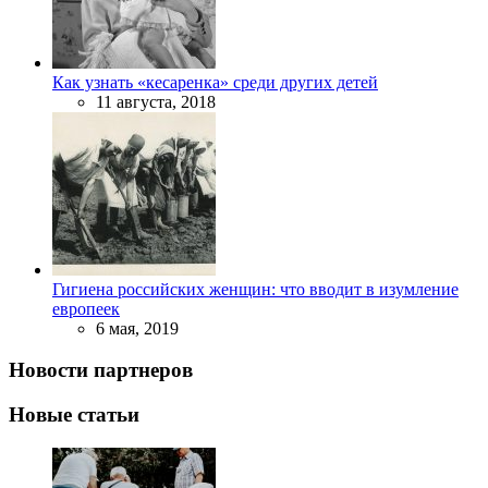
Как узнать «кесаренка» среди других детей
11 августа, 2018
Гигиена российских женщин: что вводит в изумление
европеек
6 мая, 2019
Новости партнеров
Новые статьи