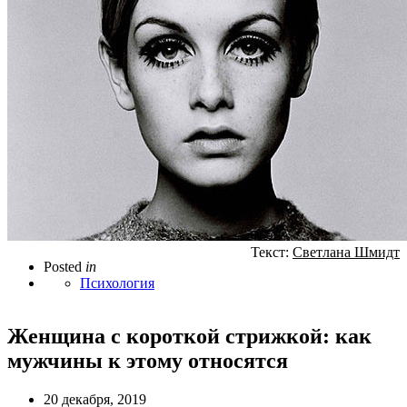
Текст:
Светлана Шмидт
Posted
in
Психология
Женщина с короткой стрижкой: как
мужчины к этому относятся
20 декабря, 2019