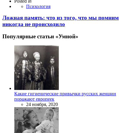
Posted
in
Психология
Ложная память: что из того, что мы помним
никогда не происходило
Популярные статьи «Умной»
Какие гигиенические привычки русских женщин
поражают европеек
24 ноября, 2020