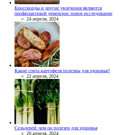
Кроссворды и другие увлечения являются
профилактикой деменции: новое исследование
24 апреля, 2024
Какие сорта картофеля полезны для здоровья?
22 апреля, 2024
Сельдерей: чем он полезен для здоровья
20 апреля, 2024