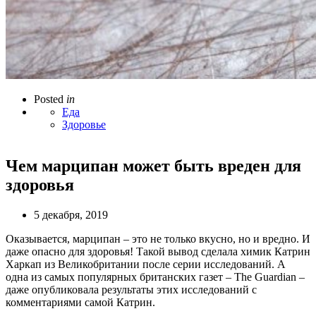
Posted
in
Еда
Здоровье
Чем марципан может быть вреден для
здоровья
5 декабря, 2019
Оказывается, марципан – это не только вкусно, но и вредно. И
даже опасно для здоровья! Такой вывод сделала химик Катрин
Харкап из Великобритании после серии исследований. А
одна из самых популярных британских газет – The Guardian –
даже опубликовала результаты этих исследований с
комментариями самой Катрин.