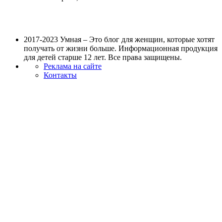
2017-2023 Умная – Это блог для женщин, которые хотят
получать от жизни больше. Информационная продукция
для детей старше 12 лет. Все права защищены.
Реклама на сайте
Контакты