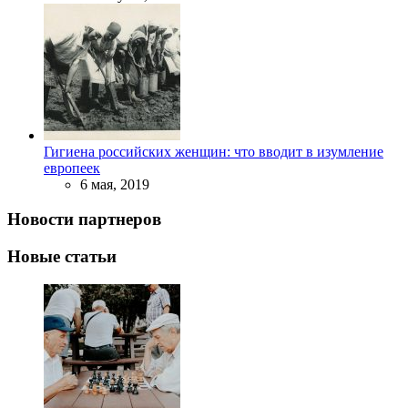
Гигиена российских женщин: что вводит в изумление
европеек
6 мая, 2019
Новости партнеров
Новые статьи