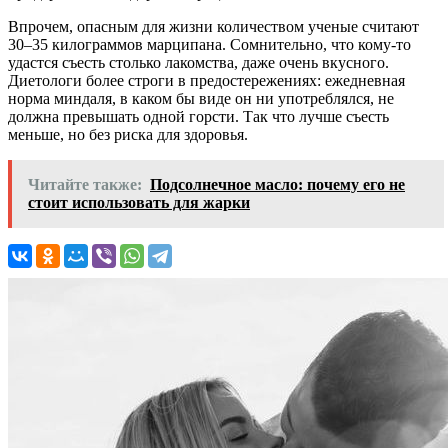
Впрочем, опасным для жизни количеством ученые считают
30–35 килограммов марципана. Сомнительно, что кому-то
удастся съесть столько лакомства, даже очень вкусного.
Диетологи более строги в предостережениях: ежедневная
норма миндаля, в каком бы виде он ни употреблялся, не
должна превышать одной горсти. Так что лучше съесть
меньше, но без риска для здоровья.
Читайте также:
Подсолнечное масло: почему его не
стоит использовать для жарки