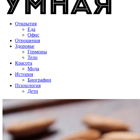
Открытия
Еда
Офис
Отношения
Здоровье
Гормоны
Тело
Красота
Мода
История
Биографии
Психология
Дети