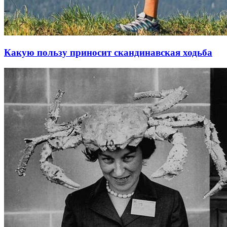
Какую пользу приносит скандинавская ходьба