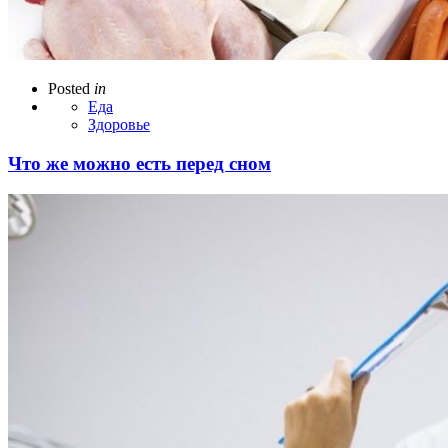
Posted
in
Еда
Здоровье
Что же можно есть перед сном