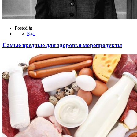
Posted
in
Еда
Самые вредные для здоровья морепродукты