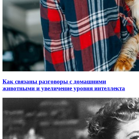
Как связаны разговоры с домашними
животными и увеличение уровня интеллекта