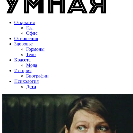
Открытия
Еда
Офис
Отношения
Здоровье
Гормоны
Тело
Красота
Мода
История
Биографии
Психология
Дети