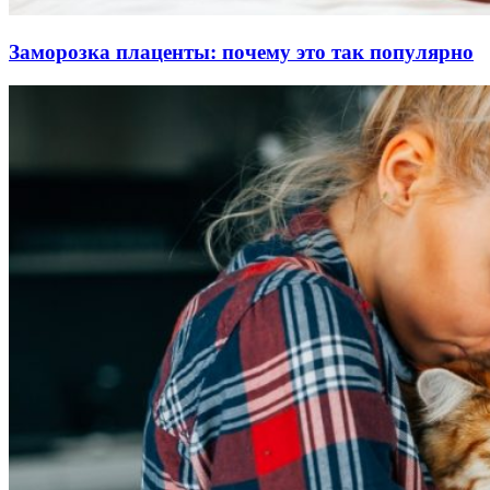
Заморозка плаценты: почему это так популярно