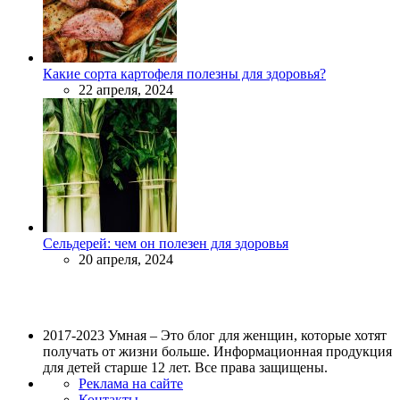
Какие сорта картофеля полезны для здоровья?
22 апреля, 2024
Сельдерей: чем он полезен для здоровья
20 апреля, 2024
2017-2023 Умная – Это блог для женщин, которые хотят
получать от жизни больше. Информационная продукция
для детей старше 12 лет. Все права защищены.
Реклама на сайте
Контакты