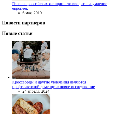
Гигиена российских женщин: что вводит в изумление
европеек
6 мая, 2019
Новости партнеров
Новые статьи
Кроссворды и другие увлечения являются
профилактикой деменции: новое исследование
24 апреля, 2024