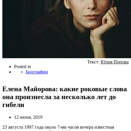
Текст:
Юлия Попова
Posted
in
Биографии
Елена Майорова: какие роковые слова
она произнесла за несколько лет до
гибели
12 июня, 2019
23 августа 1997 года около 7-ми часов вечера известная