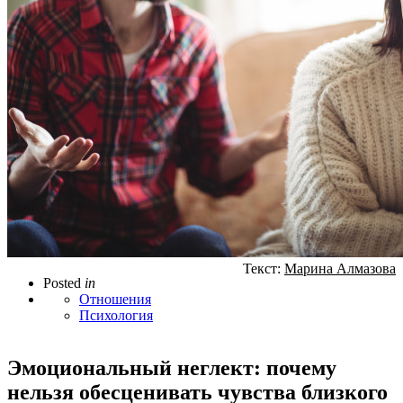
Текст:
Марина Алмазова
Posted
in
Отношения
Психология
Эмоциональный неглект: почему
нельзя обесценивать чувства близкого