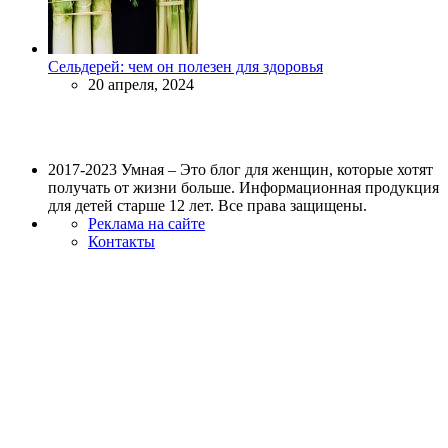
Сельдерей: чем он полезен для здоровья
20 апреля, 2024
2017-2023 Умная – Это блог для женщин, которые хотят
получать от жизни больше. Информационная продукция
для детей старше 12 лет. Все права защищены.
Реклама на сайте
Контакты