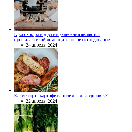
Кроссворды и другие увлечения являются
профилактикой деменции: новое исследование
24 апреля, 2024
Какие сорта картофеля полезны для здоровья?
22 апреля, 2024