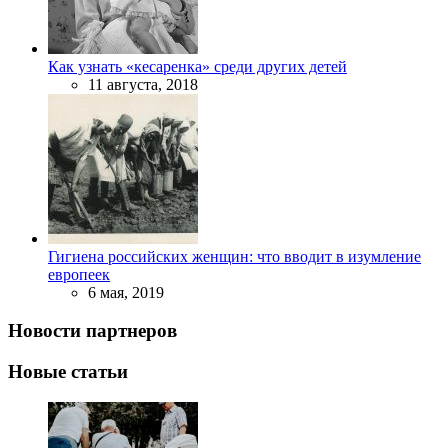
Как узнать «кесаренка» среди других детей
11 августа, 2018
Гигиена российских женщин: что вводит в изумление
европеек
6 мая, 2019
Новости партнеров
Новые статьи