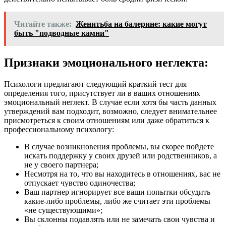
Читайте также:
Женитьба на балерине: какие могут
быть "подводные камни"
Признаки эмоционального неглекта:
Психологи предлагают следующий краткий тест для
определения того, присутствует ли в ваших отношениях
эмоциональный неглект. В случае если хотя бы часть данных
утверждений вам подходит, возможно, следует внимательнее
присмотреться к своим отношениям или даже обратиться к
профессиональному психологу:
В случае возникновения проблемы, вы скорее пойдете
искать поддержку у своих друзей или родственников, а
не у своего партнера;
Несмотря на то, что вы находитесь в отношениях, вас не
отпускает чувство одиночества;
Ваш партнер игнорирует все ваши попытки обсудить
какие-либо проблемы, либо же считает эти проблемы
«не существующими»;
Вы склонны подавлять или не замечать свои чувства и