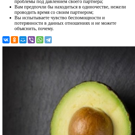
проблемы под давлением своего партнера;
Вам предпочли бы находиться в одиночестве, нежели
проводить время со своим партнером;
Вы испытываете чувство беспомощности и
потерянности в данных отношениях и не можете
объяснить, почему.