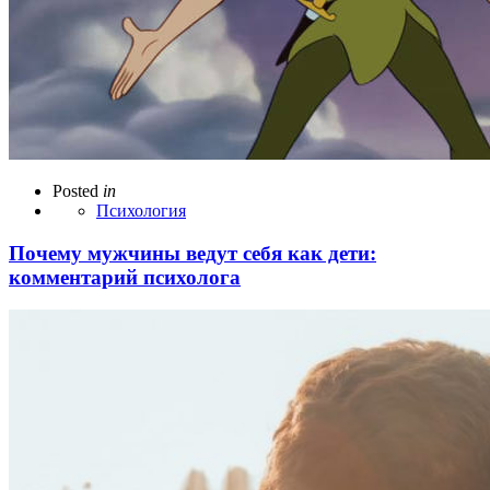
Posted
in
Психология
Почему мужчины ведут себя как дети:
комментарий психолога