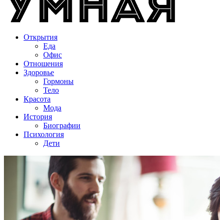
Открытия
Еда
Офис
Отношения
Здоровье
Гормоны
Тело
Красота
Мода
История
Биографии
Психология
Дети