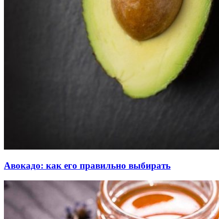
Авокадо: как его правильно выбирать