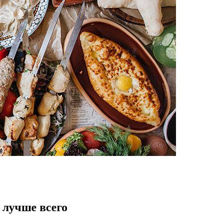
 лучше всего