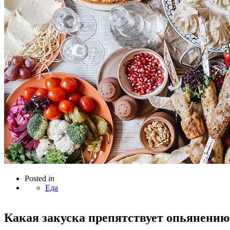
Posted
in
Еда
Какая закуска препятствует опьянению