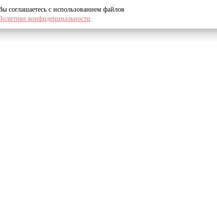
 Вы соглашаетесь с использованием файлов
Политике конфиденциальности