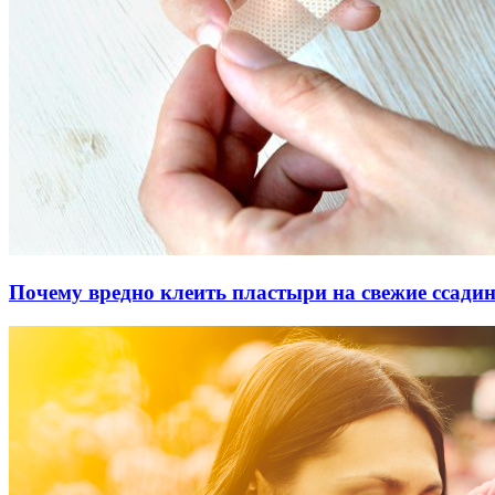
Почему вредно клеить пластыри на свежие ссади