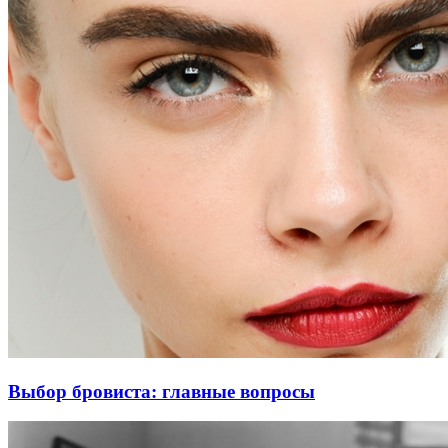
Выбор бровиста: главные вопросы