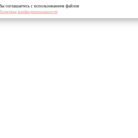
 Вы соглашаетесь с использованием файлов
Политике конфиденциальности