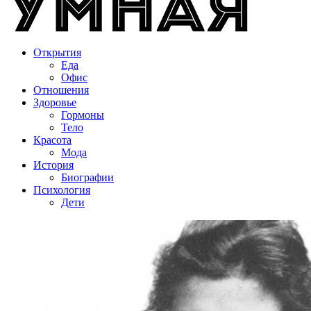
Открытия
Еда
Офис
Отношения
Здоровье
Гормоны
Тело
Красота
Мода
История
Биографии
Психология
Дети