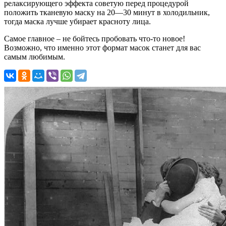
релаксирующего эффекта советую перед процедурой
положить тканевую маску на 20—30 минут в холодильник,
тогда маска лучше убирает красноту лица.
Самое главное – не бойтесь пробовать что-то новое!
Возможно, что именно этот формат масок станет для вас
самым любимым.