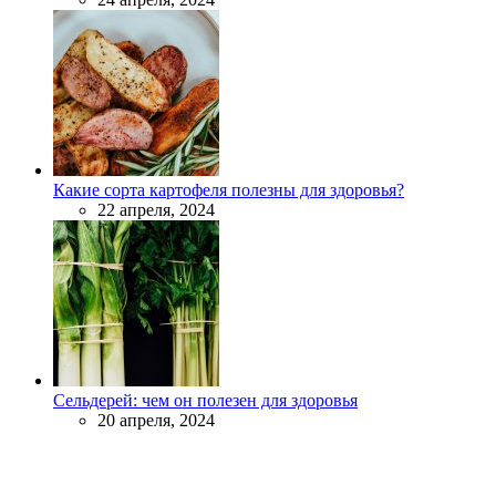
Какие сорта картофеля полезны для здоровья?
22 апреля, 2024
Сельдерей: чем он полезен для здоровья
20 апреля, 2024