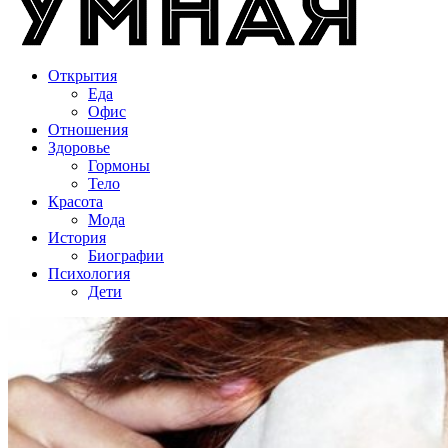
Открытия
Еда
Офис
Отношения
Здоровье
Гормоны
Тело
Красота
Мода
История
Биографии
Психология
Дети