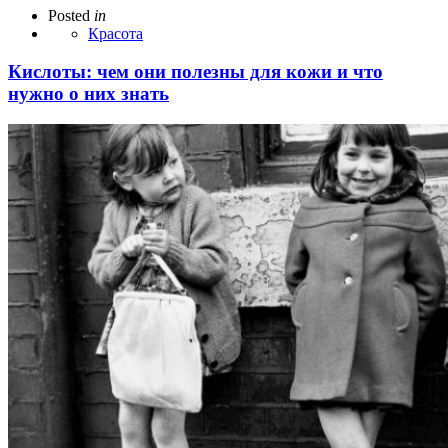
Posted
in
Красота
Кислоты: чем они полезны для кожи и что
нужно о них знать