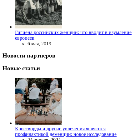
Гигиена российских женщин: что вводит в изумление
европеек
6 мая, 2019
Новости партнеров
Новые статьи
Кроссворды и другие увлечения являются
профилактикой деменции: новое исследование
24 апреля, 2024