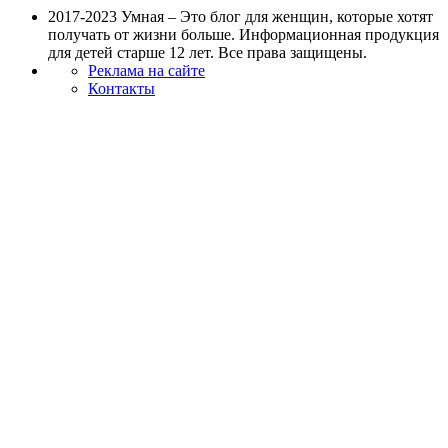
2017-2023 Умная – Это блог для женщин, которые хотят
получать от жизни больше. Информационная продукция
для детей старше 12 лет. Все права защищены.
Реклама на сайте
Контакты