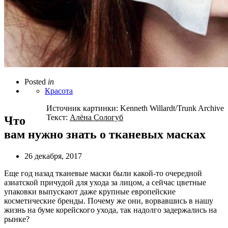
Posted
in
Красота
Источник картинки: Kenneth Willardt/Trunk Archive
Текст:
Алёна Сологуб
Что
вам нужно знать о тканевых масках
26 декабря, 2017
Еще год назад тканевые маски были какой-то очередной
азиатской причудой для ухода за лицом, а сейчас цветные
упаковки выпускают даже крупные европейские
косметические бренды. Почему же они, ворвавшись в нашу
жизнь на буме корейского ухода, так надолго задержались на
рынке?