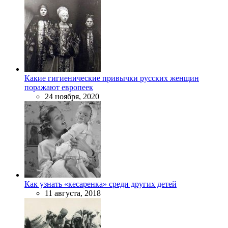
Какие гигиенические привычки русских женщин
поражают европеек
24 ноября, 2020
Как узнать «кесаренка» среди других детей
11 августа, 2018