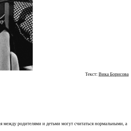
Текст:
Вика Борисова
ия между родителями и детьми могут считаться нормальными, а