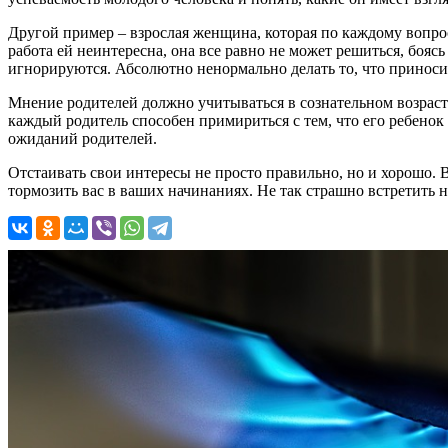
Другой пример – взрослая женщина, которая по каждому вопросу
работа ей неинтересна, она все равно не может решиться, боясь
игнорируются. Абсолютно ненормально делать то, что приносит
Мнение родителей должно учитываться в сознательном возраст
каждый родитель способен примириться с тем, что его ребенок
ожиданий родителей.
Отстаивать свои интересы не просто правильно, но и хорошо. 
тормозить вас в ваших начинаниях. Не так страшно встретить н