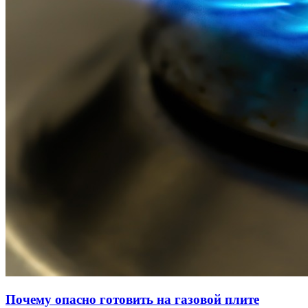
Почему опасно готовить на газовой плите