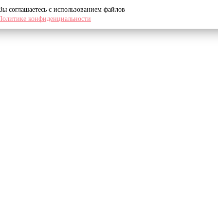
 Вы соглашаетесь с использованием файлов
Политике конфиденциальности