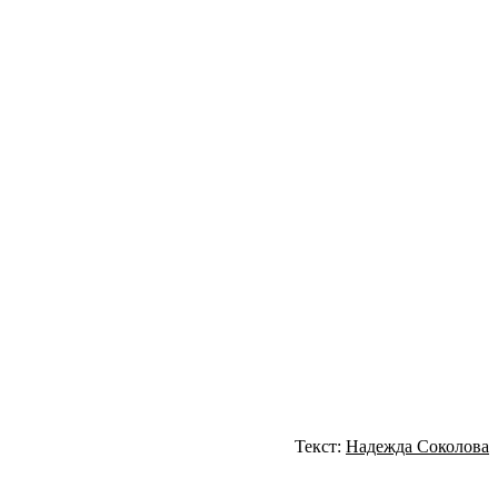
Текст:
Надежда Соколова