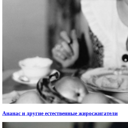
Ананас и другие естественные жиросжигатели