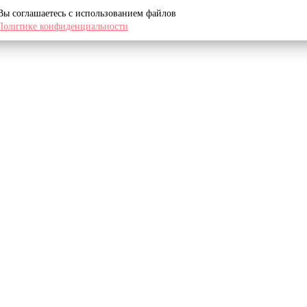
 Вы соглашаетесь с использованием файлов
Политике конфиденциальности