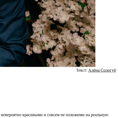
Текст:
Алёна Сологуб
, невероятно красивыми и совсем не похожими на реальную