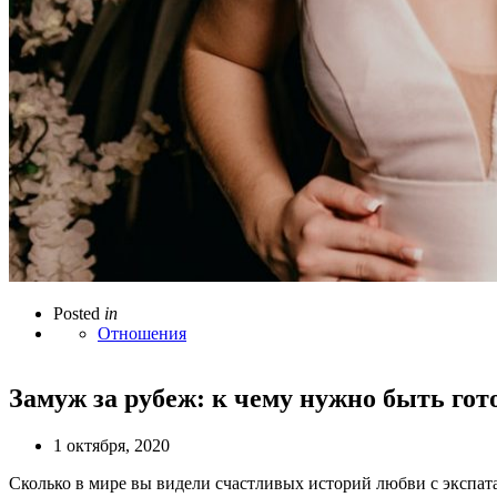
Posted
in
Отношения
Замуж за рубеж: к чему нужно быть гот
1 октября, 2020
Сколько в мире вы видели счастливых историй любви с экспа