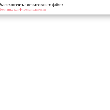
 Вы соглашаетесь с использованием файлов
Политике конфиденциальности